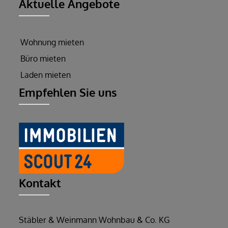
Aktuelle Angebote
Wohnung mieten
Büro mieten
Laden mieten
Empfehlen Sie uns
Kontakt
Stäbler & Weinmann Wohnbau & Co. KG